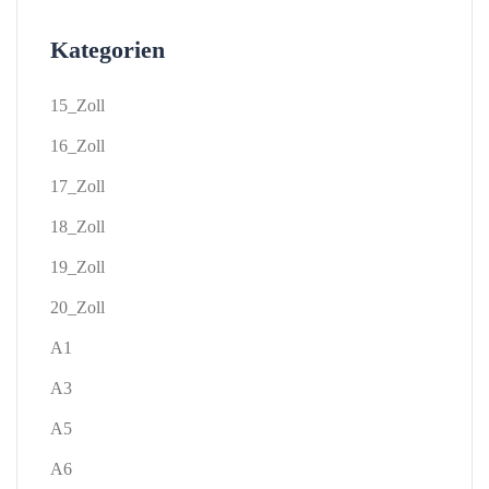
Kategorien
15_Zoll
16_Zoll
17_Zoll
18_Zoll
19_Zoll
20_Zoll
A1
A3
A5
A6