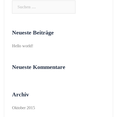
Suchen
nach:
Neueste Beiträge
Hello world!
Neueste Kommentare
Archiv
Oktober 2015