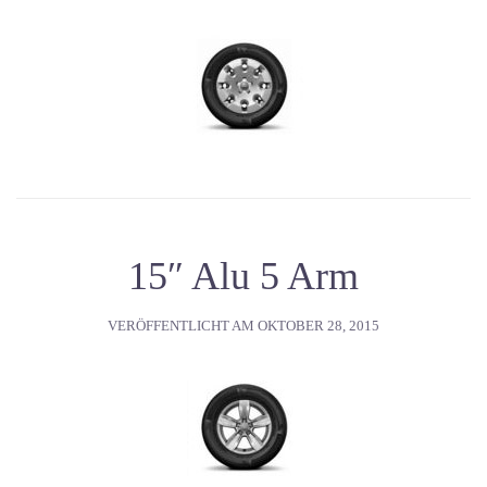
15″ Alu 5 Arm
VERÖFFENTLICHT AM
OKTOBER 28, 2015