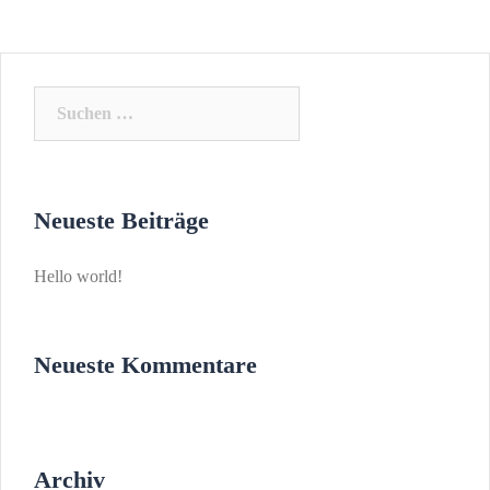
Suchen
nach:
Neueste Beiträge
Hello world!
Neueste Kommentare
Archiv