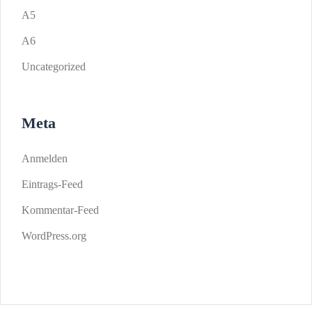
A5
A6
Uncategorized
Meta
Anmelden
Eintrags-Feed
Kommentar-Feed
WordPress.org