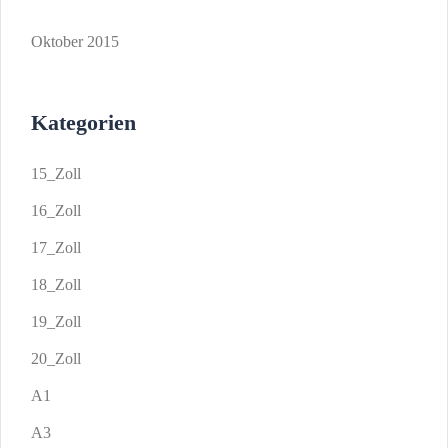
Oktober 2015
Kategorien
15_Zoll
16_Zoll
17_Zoll
18_Zoll
19_Zoll
20_Zoll
A1
A3