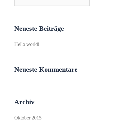
nach:
Neueste Beiträge
Hello world!
Neueste Kommentare
Archiv
Oktober 2015