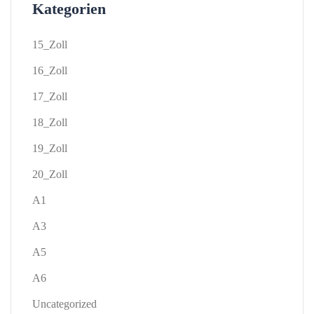
Kategorien
15_Zoll
16_Zoll
17_Zoll
18_Zoll
19_Zoll
20_Zoll
A1
A3
A5
A6
Uncategorized