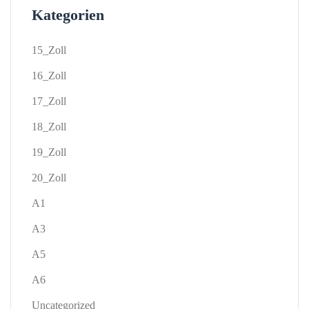
Kategorien
15_Zoll
16_Zoll
17_Zoll
18_Zoll
19_Zoll
20_Zoll
A1
A3
A5
A6
Uncategorized