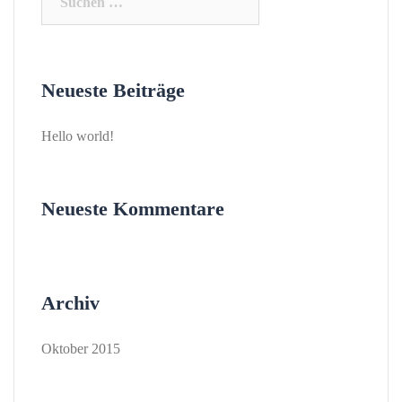
nach:
Neueste Beiträge
Hello world!
Neueste Kommentare
Archiv
Oktober 2015