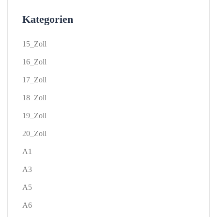
Kategorien
15_Zoll
16_Zoll
17_Zoll
18_Zoll
19_Zoll
20_Zoll
A1
A3
A5
A6