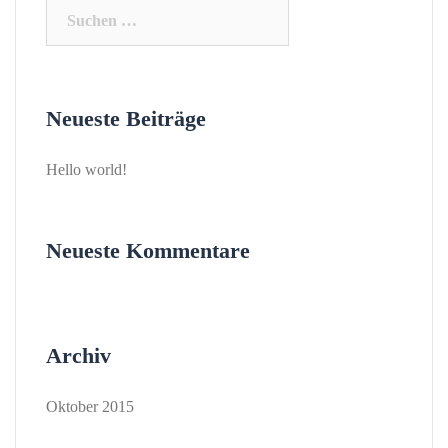
Suchen
nach:
Neueste Beiträge
Hello world!
Neueste Kommentare
Archiv
Oktober 2015