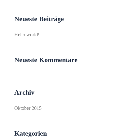
Neueste Beiträge
Hello world!
Neueste Kommentare
Archiv
Oktober 2015
Kategorien